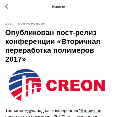
Новости
2017
КОНФЕРЕНЦИИ
Опубликован пост-релиз
конференции «Вторичная
переработка полимеров
2017»
Третья международная конференция
"Вторичная
переработка полимеров 2017"
, организованная