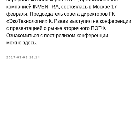
компанией INVENTRA, состоялась в Москве 17
февраля. Председатель совета директоров ГК
«ЭкоТехнологии» К. Рзаев выступил на конференции
с презентацией о рынке вторичного ПЭТФ.
Ознакомиться с пост-релизом конференции
можно
здесь
.
2017-03-09 16:14