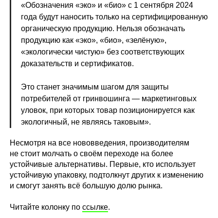
«Обозначения «эко» и «био» с 1 сентября 2024
года будут наносить только на сертифицированную
органическую продукцию. Нельзя обозначать
продукцию как «эко», «био», «зелёную»,
«экологически чистую» без соответствующих
доказательств и сертификатов.
Это станет значимым шагом для защиты
потребителей от гринвошинга — маркетинговых
уловок, при которых товар позиционируется как
экологичный, не являясь таковым».
Несмотря на все нововведения, производителям
не стоит молчать о своём переходе на более
устойчивые альтернативы. Первые, кто использует
устойчивую упаковку, подтолкнут других к изменению
и смогут занять всё большую долю рынка.
Читайте колонку по
ссылке
.