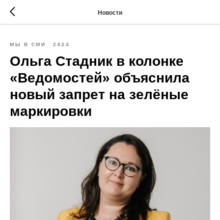
Новости
МЫ В СМИ
2024
Ольга Стадник в колонке
«Ведомостей» объяснила
новый запрет на зелёные
маркировки