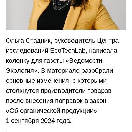
Ольга Стадник, руководитель Центра
исследований EcoTechLab, написала
колонку для газеты «Ведомости.
Экология». В материале разобрали
основные изменения, с которыми
столкнутся производители товаров
после внесения поправок в закон
«Об органической продукции»
1 сентября 2024 года.