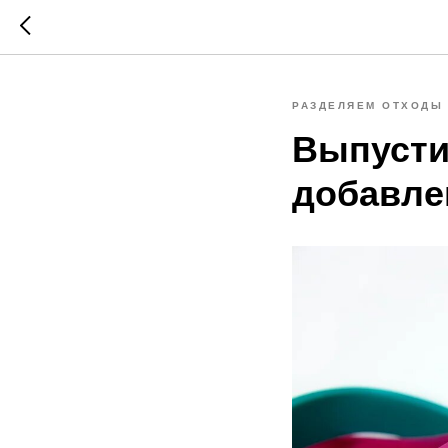
РАЗДЕЛЯЕМ ОТХОДЫ
Выпусти
добавле