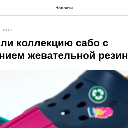
Новости
2021
ли коллекцию сабо с
нием жевательной резин