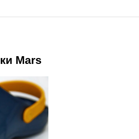
ки Mars