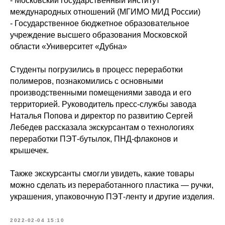
- Московский государственный институт
международных отношений (МГИМО МИД России)
- Государственное бюджетное образовательное
учреждение высшего образования Московской
области «Университет «Дубна»
Студенты погрузились в процесс переработки
полимеров, познакомились с основными
производственными помещениями завода и его
территорией. Руководитель пресс-службы завода
Наталья Попова и директор по развитию Сергей
Лебедев рассказала экскурсантам о технологиях
переработки ПЭТ-бутылок, ПНД-флаконов и
крышечек.
Также экскурсанты смогли увидеть, какие товары
можно сделать из переработанного пластика — ручки,
украшения, упаковочную ПЭТ-ленту и другие изделия.
2022-02-04 15:10