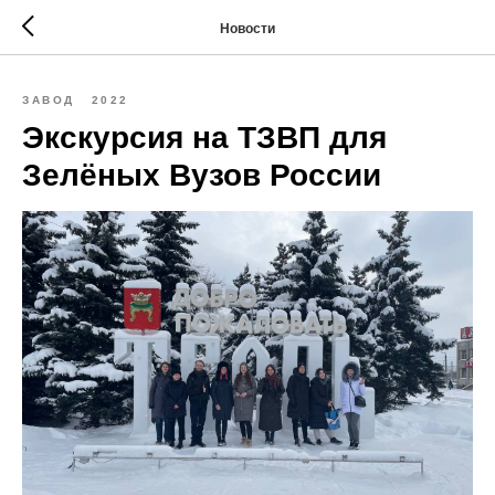
Новости
ЗАВОД
2022
Экскурсия на ТЗВП для
Зелёных Вузов России