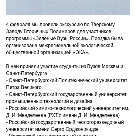
4 февраля мы провели экскурсию по Тверскому
Заводу Вторичных Полимеров для участников
программы «Зелёные Вузы России». Поездка была
организована межрегиональной экологической
общественной организацией «ЭКА».
В ней приняли участие студенты из Вузов Москвы и
Санкт-Петербурга
- Санкт-Петербургский Политехнический университет
Петра Великого
- Санкт-Петербургский государственный университет
промышленных технологий и дизайна
- Российский химико-технологический университет им.
Д. И. Менделеева (РХТУ имени Д. И. Менделеева)
- Российский государственный геологоразведочный
университет имени Серго Орджоникидзе