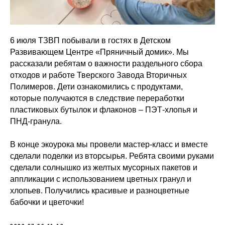
6 июля ТЗВП побывали в гостях в Детском
Развивающем Центре «Пряничный домик». Мы
рассказали ребятам о важности раздельного сбора
отходов и работе Тверского Завода Вторичных
Полимеров. Дети ознакомились с продуктами,
которые получаются в следствие переработки
пластиковых бутылок и флаконов – ПЭТ-хлопья и
ПНД-гранула.
В конце экоурока мы провели мастер-класс и вместе
сделали поделки из вторсырья. Ребята своими руками
сделали солнышко из желтых мусорных пакетов и
аппликации с использованием цветных гранул и
хлопьев. Получились красивые и разноцветные
бабочки и цветочки!