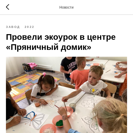
Новости
ЗАВОД
2022
Провели экоурок в центре
«Пряничный домик»