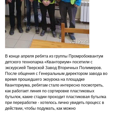
В конце апреля ребята из группы Промробоквантум
детского технопарка «Кванториум» посетили с
экскурсией Тверской Завод Вторичных Полимеров.
После общения с Генеральным директором завода во
время прошедшего экоурока на площадке
Кванториума, ребятам стало интересно посмотреть,
как работает линия по сортировке пластиковых
бутылок, какие стадии проходит пластиковая бутылка
при переработке - хотелось лично увидеть процесс в
действии, чтобы подумать, как можно