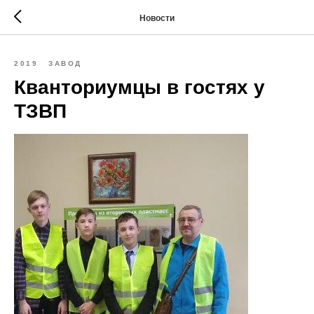
Новости
2019
ЗАВОД
Кванториумцы в гостях у
ТЗВП