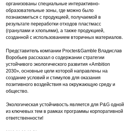
организованы специальные интерактивно-
образовательные зоны, где можно было
познакомиться с продукцией, получаемой в
результате переработки отходов пластмасс
(гранулами и хлопьями), а также продукцией,
созданной с использованием вторичных материалов.
Представитель компании Procter&Gamble Владислав
Воробьев рассказал о содержании стратегии
устойчивого экологического развития «Ambition
2030», основные цели которой направлены на
создание условий и стимулов для оказания
позитивного воздействия на окружающую среду и
общество.
Экологическая устойчивость является для P&G одной
из ключевых тем в рамках программы корпоративной
ответственности!