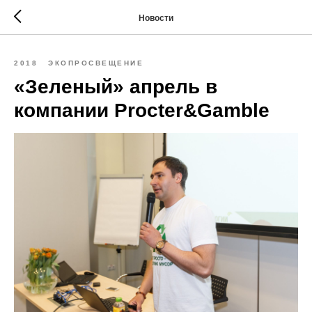
Новости
2018
ЭКОПРОСВЕЩЕНИЕ
«Зеленый» апрель в
компании Procter&Gamble