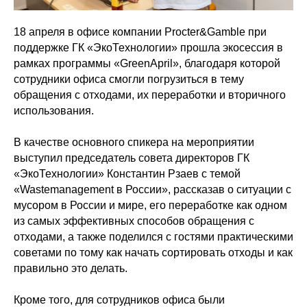
18 апреля в офисе компании Procter&Gamble при
поддержке ГК «ЭкоТехнологии» прошла экосессия в
рамках программы «GreenApril», благодаря которой
сотрудники офиса смогли погрузиться в тему
обращения с отходами, их переработки и вторичного
использования.
В качестве основного спикера на мероприятии
выступил председатель совета директоров ГК
«ЭкоТехнологии» Константин Рзаев с темой
«Wastemanagement в России», рассказав о ситуации с
мусором в России и мире, его переработке как одном
из самых эффективных способов обращения с
отходами, а также поделился с гостями практическими
советами по тому как начать сортировать отходы и как
правильно это делать.
Кроме того, для сотрудников офиса были