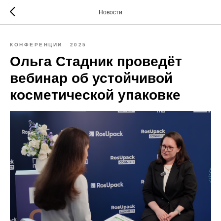
Новости
КОНФЕРЕНЦИИ
2025
Ольга Стадник проведёт
вебинар об устойчивой
косметической упаковке