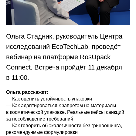
Ольга Стадник, руководитель Центра
исследований EcoTechLab, проведёт
вебинар на платформе RosUpack
Connect. Встреча пройдёт 11 декабря
в 11:00.
Ольга расскажет:
— Как оценить устойчивость упаковки
— Как адаптироваться к запретам на материалы
в косметической упаковке. Реальные кейсы санкций
за несоблюдение требований
— Как говорить об экологичности без гринвошинга,
рекомендунмые формулировки