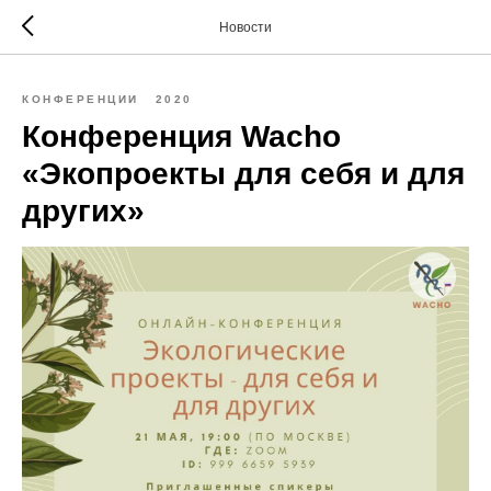
Новости
КОНФЕРЕНЦИИ
2020
Конференция Wacho
«Экопроекты для себя и для
других»