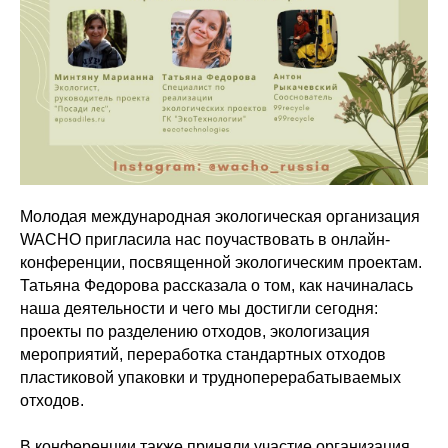
Молодая международная экологическая организация
WACHO пригласила нас поучаствовать в онлайн-
конференции, посвященной экологическим проектам.
Татьяна Федорова рассказала о том, как начиналась
наша деятельности и чего мы достигли сегодня:
проекты по разделению отходов, экологизация
мероприятий, переработка стандартных отходов
пластиковой упаковки и трудноперерабатываемых
отходов.
В конференции также приняли участие организация