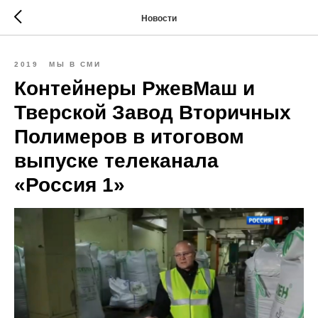
Новости
2019
МЫ В СМИ
Контейнеры РжевМаш и
Тверской Завод Вторичных
Полимеров в итоговом
выпуске телеканала
«Россия 1»