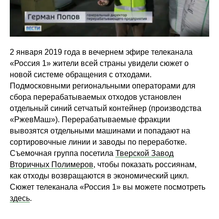
2 января 2019 года в вечернем эфире телеканала
«Россия 1» жители всей страны увидели сюжет о
новой системе обращения с отходами.
Подмосковными региональными операторами для
сбора перерабатываемых отходов установлен
отдельный синий сетчатый контейнер (производства
«РжевМаш»). Перерабатываемые фракции
вывозятся отдельными машинами и попадают на
сортировочные линии и заводы по переработке.
Съемочная группа посетила
Тверской Завод
Вторичных Полимеров
, чтобы показать россиянам,
как отходы возвращаются в экономический цикл.
Сюжет телеканала «Россия 1» вы можете посмотреть
здесь
.