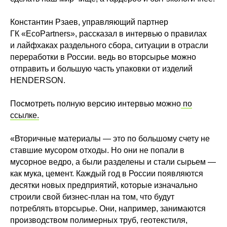
Константин Рзаев, управляющий партнер
ГК «EcoPartners», рассказал в интервью о правилах
и лайфхаках раздельного сбора, ситуации в отрасли
переработки в России. ведь во вторсырье можно
отправить и большую часть упаковки от изделий
HENDERSON.
Посмотреть полную версию интервью можно
по
ссылке.
«Вторичные материалы — это по большому счету не
ставшие мусором отходы. Но они не попали в
мусорное ведро, а были разделены и стали сырьем —
как мука, цемент. Каждый год в России появляются
десятки новых предприятий, которые изначально
строили свой бизнес-план на том, что будут
потреблять вторсырье. Они, например, занимаются
производством полимерных труб, геотекстиля,