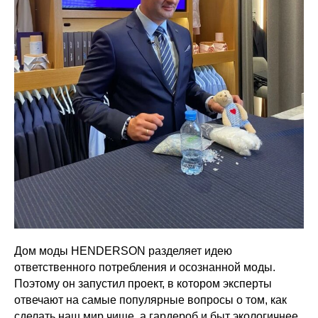
Дом моды HENDERSON разделяет идею
ответственного потребления и осознанной моды.
Поэтому он запустил проект, в котором эксперты
отвечают на самые популярные вопросы о том, как
сделать наш мир чище, а гардероб и быт экологичнее.