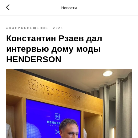
Новости
ЭКОПРОСВЕЩЕНИЕ
2021
Константин Рзаев дал
интервью дому моды
HENDERSON