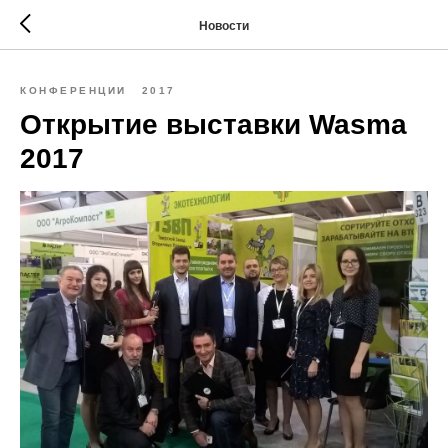
Новости
КОНФЕРЕНЦИИ
2017
Открытие выставки Wasma
2017