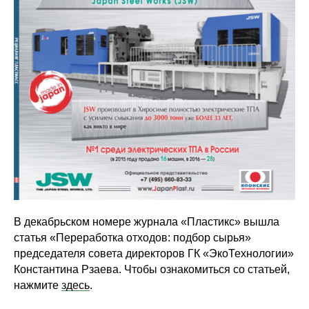
В декабрьском номере журнала «Пластикс» вышла
статья «Переработка отходов: подбор сырья»
председателя совета директоров ГК «ЭкоТехнологии»
Константина Рзаева. Чтобы ознакомиться со статьей,
нажмите
здесь
.