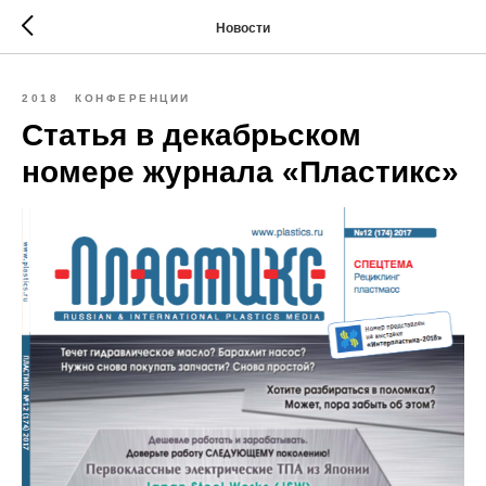
Новости
2018
КОНФЕРЕНЦИИ
Статья в декабрьском
номере журнала «Пластикс»