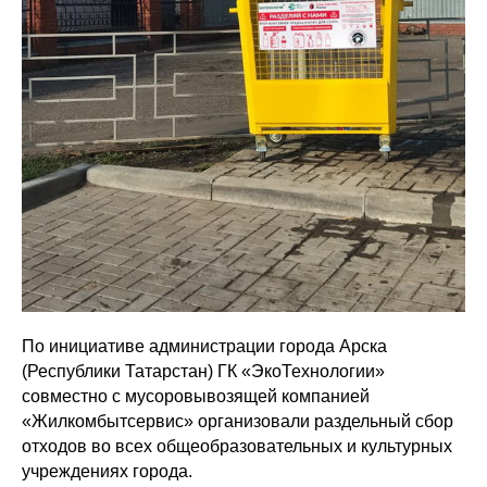
По инициативе администрации города Арска
(Республики Татарстан) ГК «ЭкоТехнологии»
совместно с мусоровывозящей компанией
«Жилкомбытсервис» организовали раздельный сбор
отходов во всех общеобразовательных и культурных
учреждениях города.