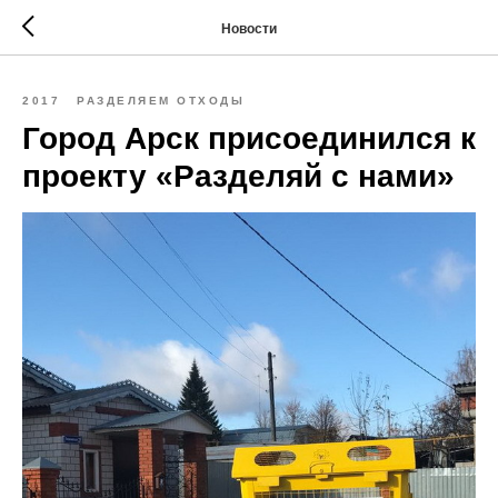
Новости
2017
РАЗДЕЛЯЕМ ОТХОДЫ
Город Арск присоединился к
проекту «Разделяй с нами»