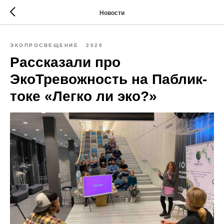
Новости
ЭКОПРОСВЕЩЕНИЕ
2020
Рассказали про
ЭкоТревожность на Паблик-
токе «Легко ли эко?»