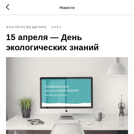
Новости
ЭКОПРОСВЕЩЕНИЕ
2021
15 апреля — День
экологических знаний