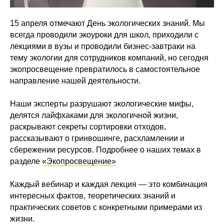
15 апреля отмечают День экологических знаний. Мы
всегда проводили экоуроки для школ, приходили с
лекциями в вузы и проводили бизнес-завтраки на
тему экологии для сотрудников компаний, но сегодня
экопросвещение превратилось в самостоятельное
направление нашей деятельности.
⠀
Наши эксперты разрушают экологические мифы,
делятся лайфхаками для экологичной жизни,
раскрывают секреты сортировки отходов,
рассказывают о гринвошинге, расхламлении и
сбережении ресурсов. Подробнее о наших темах в
разделе
«Экопросвещение»
⠀
Каждый вебинар и каждая лекция — это комбинация
интересных фактов, теоретических знаний и
практических советов с конкретными примерами из
жизни.