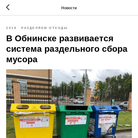
Новости
2018
РАЗДЕЛЯЕМ ОТХОДЫ
В Обнинске развивается
система раздельного сбора
мусора