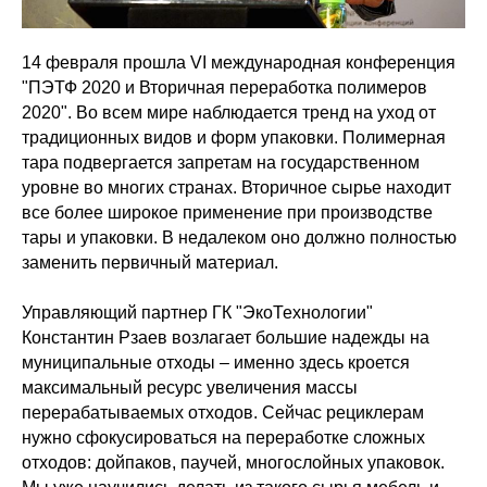
14 февраля прошла VI международная конференция
"ПЭТФ 2020 и Вторичная переработка полимеров
2020". Во всем мире наблюдается тренд на уход от
традиционных видов и форм упаковки. Полимерная
тара подвергается запретам на государственном
уровне во многих странах. Вторичное сырье находит
все более широкое применение при производстве
тары и упаковки. В недалеком оно должно полностью
заменить первичный материал.
Управляющий партнер ГК "ЭкоТехнологии"
Константин Рзаев возлагает большие надежды на
муниципальные отходы – именно здесь кроется
максимальный ресурс увеличения массы
перерабатываемых отходов. Сейчас рециклерам
нужно сфокусироваться на переработке сложных
отходов: дойпаков, паучей, многослойных упаковок.