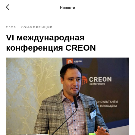
Новости
2020
КОНФЕРЕНЦИИ
VI международная
конференция CREON