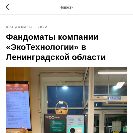
Новости
ФАНДОМАТЫ
2022
Фандоматы компании
«ЭкоТехнологии» в
Ленинградской области