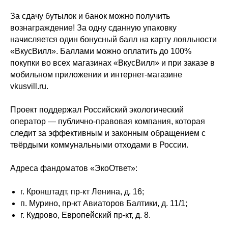
За сдачу бутылок и банок можно получить
вознаграждение! За одну сданную упаковку
начисляется один бонусный балл на карту лояльности
«ВкусВилл». Баллами можно оплатить до 100%
покупки во всех магазинах «ВкусВилл» и при заказе в
мобильном приложении и интернет-магазине
vkusvill.ru.
Проект поддержал Российский экологический
оператор — публично-правовая компания, которая
следит за эффективным и законным обращением с
твёрдыми коммунальными отходами в России.
Адреса фандоматов «ЭкоОтвет»:
г. Кронштадт, пр-кт Ленина, д. 16;
п. Мурино, пр-кт Авиаторов Балтики, д. 11/1;
г. Кудрово, Европейский пр-кт, д. 8.