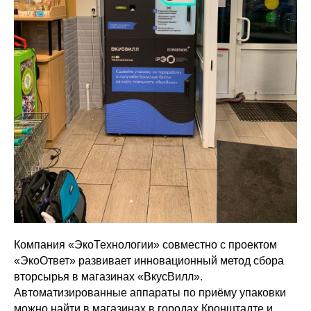
Компания «ЭкоТехнологии» совместно с проектом
«ЭкоОтвет» развивает инновационный метод сбора
вторсырья в магазинах «ВкусВилл».
Автоматизированные аппараты по приёму упаковки
можно найти в магазинах в городах Кронштадте и