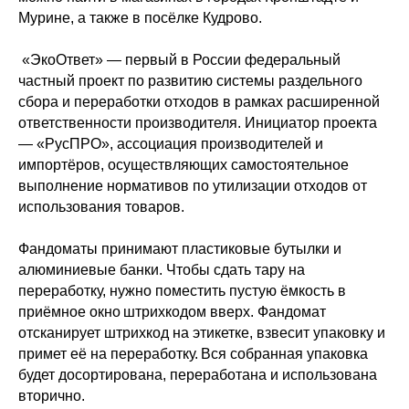
Мурине, а также в посёлке Кудрово.
«ЭкоОтвет» — первый в России федеральный
частный проект по развитию системы раздельного
сбора и переработки отходов в рамках расширенной
ответственности производителя. Инициатор проекта
— «РусПРО», ассоциация производителей и
импортёров, осуществляющих самостоятельное
выполнение нормативов по утилизации отходов от
использования товаров.
Фандоматы принимают пластиковые бутылки и
алюминиевые банки. Чтобы сдать тару на
переработку, нужно поместить пустую ёмкость в
приёмное окно штрихкодом вверх. Фандомат
отсканирует штрихкод на этикетке, взвесит упаковку и
примет её на переработку. Вся собранная упаковка
будет досортирована, переработана и использована
вторично.