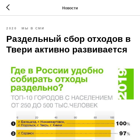
Новости
2020
МЫ В СМИ
Раздельный сбор отходов в
Твери активно развивается