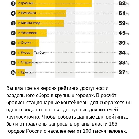
Вышла
третья версия рейтинга
доступности
раздельного сбора в крупных городах. В расчёт
брались стационарные контейнеры для сбора хотя бы
одного вида вторсырья, доступные для жителей
круглосуточно. Чтобы собрать данные для рейтинга,
были отправлены запросы в органы власти 165
городов России с населением от 100 тысяч человек.