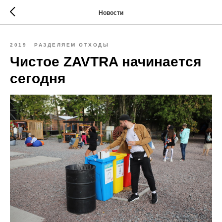
Новости
2019
РАЗДЕЛЯЕМ ОТХОДЫ
Чистое ZAVTRA начинается
сегодня