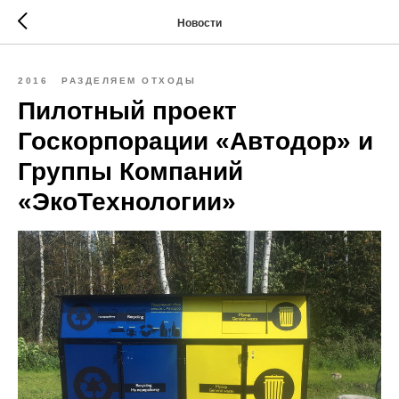
Новости
2016
РАЗДЕЛЯЕМ ОТХОДЫ
Пилотный проект
Госкорпорации «Автодор» и
Группы Компаний
«ЭкоТехнологии»